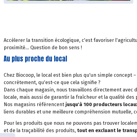
Accélerer la transition écologique, c'est favoriser l'agricu
proximité... Question de bon sens !
Au plus proche du local
Chez Biocoop, le local est bien plus qu'un simple concept –
concrètement, qu'est-ce que cela signifie ?
Dans chaque magasin, nous travaillons directement avec 
locale, mais aussi de garantir la fraîcheur et la qualité de
Nos magasins référencent
jusqu'à 100 producteurs locau
liens durables et une meilleure compréhension mutuelle, c
Pour les produits que nous ne pouvons pas trouver localem
et de la traçabilité des produits,
tout en excluant le trans