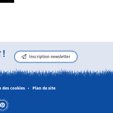
 !
Inscription newsletter
n des cookies
Plan du site