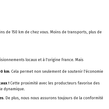
moins de 150 km de chez vous. Moins de transports, plus de
isionnements locaux et à l'origine France. Mais
50 km
. Cela permet non seulement de soutenir l'économie
aux !
Cette proximité avec les producteurs favorise des
ale dynamique.
es
. De plus, nous nous assurons toujours de la conformité