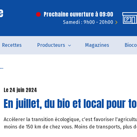
e
Prochaine ouverture à 09:00
Samedi : 9h00 - 20h00
Recettes
Producteurs
Magazines
Bioc
..
Le 24 juin 2024
En juillet, du bio et local pour t
Accélerer la transition écologique, c'est favoriser l'agricul
moins de 150 km de chez vous. Moins de transports, plus de