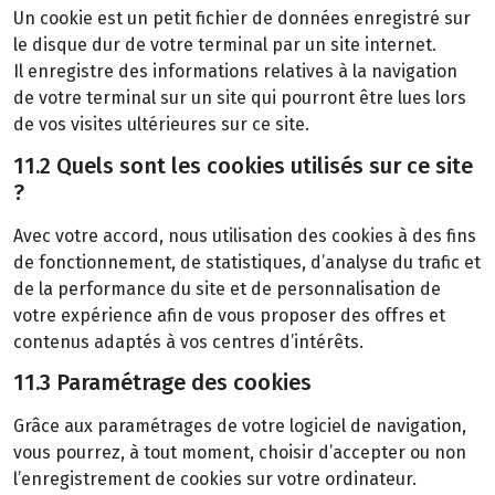
Un cookie est un petit fichier de données enregistré sur
le disque dur de votre terminal par un site internet.
Il enregistre des informations relatives à la navigation
de votre terminal sur un site qui pourront être lues lors
de vos visites ultérieures sur ce site.
11.2 Quels sont les cookies utilisés sur ce site
?
Avec votre accord, nous utilisation des cookies à des fins
de fonctionnement, de statistiques, d’analyse du trafic et
de la performance du site et de personnalisation de
votre expérience afin de vous proposer des offres et
contenus adaptés à vos centres d’intérêts.
11.3 Paramétrage des cookies
Grâce aux paramétrages de votre logiciel de navigation,
vous pourrez, à tout moment, choisir d’accepter ou non
l’enregistrement de cookies sur votre ordinateur.