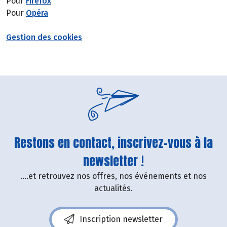
Pour
Firefox
Pour
Opéra
Gestion des cookies
Restons en contact, inscrivez-vous à la
newsletter !
....et retrouvez nos offres, nos événements et nos
actualités.
Inscription newsletter