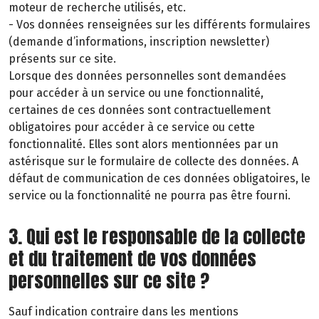
moteur de recherche utilisés, etc.
- Vos données renseignées sur les différents formulaires
(demande d’informations, inscription newsletter)
présents sur ce site.
Lorsque des données personnelles sont demandées
pour accéder à un service ou une fonctionnalité,
certaines de ces données sont contractuellement
obligatoires pour accéder à ce service ou cette
fonctionnalité. Elles sont alors mentionnées par un
astérisque sur le formulaire de collecte des données. A
défaut de communication de ces données obligatoires, le
service ou la fonctionnalité ne pourra pas être fourni.
3. Qui est le responsable de la collecte
et du traitement de vos données
personnelles sur ce site ?
Sauf indication contraire dans les mentions