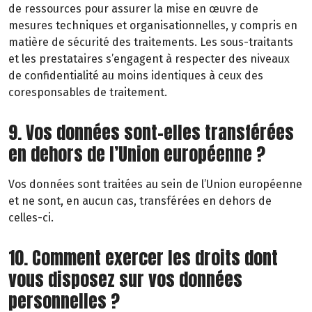
de ressources pour assurer la mise en œuvre de
mesures techniques et organisationnelles, y compris en
matière de sécurité des traitements. Les sous-traitants
et les prestataires s’engagent à respecter des niveaux
de confidentialité au moins identiques à ceux des
coresponsables de traitement.
9. Vos données sont-elles transférées
en dehors de l’Union européenne ?
Vos données sont traitées au sein de l’Union européenne
et ne sont, en aucun cas, transférées en dehors de
celles-ci.
10. Comment exercer les droits dont
vous disposez sur vos données
personnelles ?