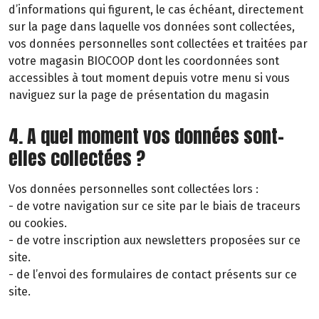
d’informations qui figurent, le cas échéant, directement
sur la page dans laquelle vos données sont collectées,
vos données personnelles sont collectées et traitées par
votre magasin BIOCOOP dont les coordonnées sont
accessibles à tout moment depuis votre menu si vous
naviguez sur la page de présentation du magasin
4. A quel moment vos données sont-
elles collectées ?
Vos données personnelles sont collectées lors :
- de votre navigation sur ce site par le biais de traceurs
ou cookies.
- de votre inscription aux newsletters proposées sur ce
site.
- de l’envoi des formulaires de contact présents sur ce
site.