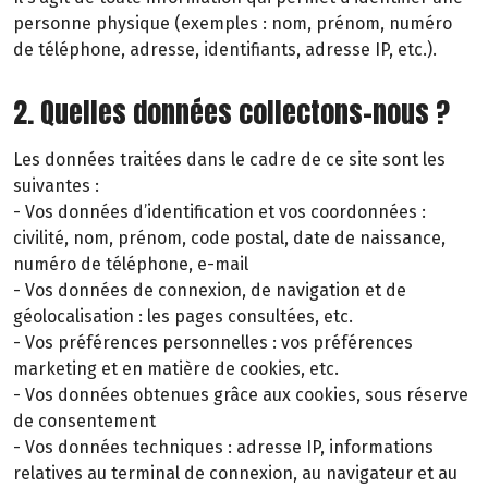
personne physique (exemples : nom, prénom, numéro
de téléphone, adresse, identifiants, adresse IP, etc.).
2. Quelles données collectons-nous ?
Les données traitées dans le cadre de ce site sont les
suivantes :
- Vos données d’identification et vos coordonnées :
civilité, nom, prénom, code postal, date de naissance,
numéro de téléphone, e-mail
- Vos données de connexion, de navigation et de
géolocalisation : les pages consultées, etc.
- Vos préférences personnelles : vos préférences
marketing et en matière de cookies, etc.
- Vos données obtenues grâce aux cookies, sous réserve
de consentement
- Vos données techniques : adresse IP, informations
relatives au terminal de connexion, au navigateur et au