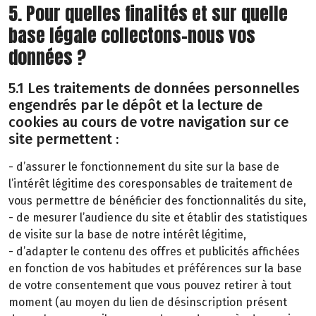
5. Pour quelles finalités et sur quelle
base légale collectons-nous vos
données ?
5.1 Les traitements de données personnelles
engendrés par le dépôt et la lecture de
cookies au cours de votre navigation sur ce
site permettent :
- d’assurer le fonctionnement du site sur la base de
l’intérêt légitime des coresponsables de traitement de
vous permettre de bénéficier des fonctionnalités du site,
- de mesurer l’audience du site et établir des statistiques
de visite sur la base de notre intérêt légitime,
- d’adapter le contenu des offres et publicités affichées
en fonction de vos habitudes et préférences sur la base
de votre consentement que vous pouvez retirer à tout
moment (au moyen du lien de désinscription présent