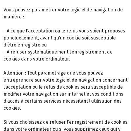
Vous pouvez paramétrer votre logiciel de navigation de
manière :
- A ce que l’acceptation ou le refus vous soient proposés
ponctuellement, avant qu’un cookie soit susceptible
d’être enregistré ou
- A refuser systématiquement l’enregistrement de
cookies dans votre ordinateur.
Attention : Tout paramétrage que vous pouvez
entreprendre sur votre logiciel de navigation concernant
l’acceptation ou le refus de cookies sera susceptible de
modifier votre navigation sur internet et vos conditions
d’accès à certains services nécessitant l’utilisation des
cookies.
Si vous choisissez de refuser l’enregistrement de cookies
dans votre ordinateur ou si vous supprimez ceux qui y