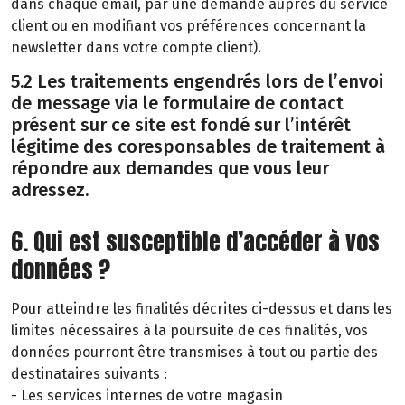
dans chaque email, par une demande auprès du service
client ou en modifiant vos préférences concernant la
newsletter dans votre compte client).
5.2 Les traitements engendrés lors de l’envoi
de message via le formulaire de contact
présent sur ce site est fondé sur l’intérêt
légitime des coresponsables de traitement à
répondre aux demandes que vous leur
adressez.
6. Qui est susceptible d’accéder à vos
données ?
Pour atteindre les finalités décrites ci-dessus et dans les
limites nécessaires à la poursuite de ces finalités, vos
données pourront être transmises à tout ou partie des
destinataires suivants :
- Les services internes de votre magasin