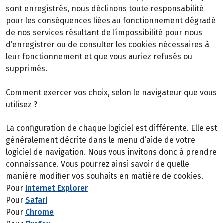
sont enregistrés, nous déclinons toute responsabilité
pour les conséquences liées au fonctionnement dégradé
de nos services résultant de l’impossibilité pour nous
d’enregistrer ou de consulter les cookies nécessaires à
leur fonctionnement et que vous auriez refusés ou
supprimés.
Comment exercer vos choix, selon le navigateur que vous
utilisez ?
La configuration de chaque logiciel est différente. Elle est
généralement décrite dans le menu d’aide de votre
logiciel de navigation. Nous vous invitons donc à prendre
connaissance. Vous pourrez ainsi savoir de quelle
manière modifier vos souhaits en matière de cookies.
Pour
Internet Explorer
Pour
Safari
Pour
Chrome