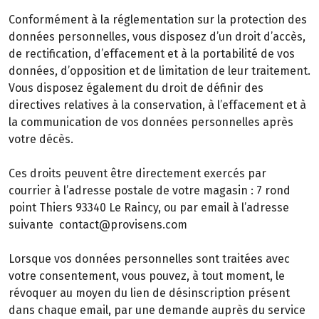
Conformément à la réglementation sur la protection des
données personnelles, vous disposez d’un droit d’accès,
de rectification, d’effacement et à la portabilité de vos
données, d’opposition et de limitation de leur traitement.
Vous disposez également du droit de définir des
directives relatives à la conservation, à l’effacement et à
la communication de vos données personnelles après
votre décès.
Ces droits peuvent être directement exercés par
courrier à l’adresse postale de votre magasin : 7 rond
point Thiers 93340 Le Raincy, ou par email à l’adresse
suivante contact@provisens.com
Lorsque vos données personnelles sont traitées avec
votre consentement, vous pouvez, à tout moment, le
révoquer au moyen du lien de désinscription présent
dans chaque email, par une demande auprès du service