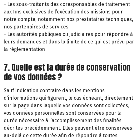
- Les sous-traitants des coresponsables de traitement
aux fins exclusives de l’exécution des missions pour
notre compte, notamment nos prestataires techniques,
nos partenaires de services
- Les autorités publiques ou judiciaires pour répondre à
leurs demandes et dans la limite de ce qui est prévu par
la réglementation
7. Quelle est la durée de conservation
de vos données ?
Sauf indication contraire dans les mentions
d’informations qui figurent, le cas échéant, directement
sur la page dans laquelle vos données sont collectées,
vos données personnelles sont conservées pour la
durée nécessaire à l’accomplissement des finalités
décrites précédemment. Elles peuvent être conservées
au-delà de cette durée afin de répondre à toutes