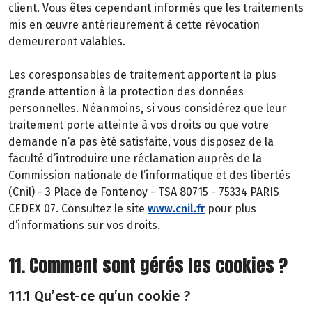
client. Vous êtes cependant informés que les traitements
mis en œuvre antérieurement à cette révocation
demeureront valables.
Les coresponsables de traitement apportent la plus
grande attention à la protection des données
personnelles. Néanmoins, si vous considérez que leur
traitement porte atteinte à vos droits ou que votre
demande n’a pas été satisfaite, vous disposez de la
faculté d’introduire une réclamation auprès de la
Commission nationale de l’informatique et des libertés
(Cnil) - 3 Place de Fontenoy - TSA 80715 - 75334 PARIS
CEDEX 07. Consultez le site
www.cnil.fr
pour plus
d’informations sur vos droits.
11. Comment sont gérés les cookies ?
11.1 Qu’est-ce qu’un cookie ?