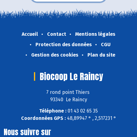
Accueil
Contact
Mentions légales
Protection des données
CGU
Gestion des cookies
Plan du site
Biocoop Le Raincy
7 rond point Thiers
93340 Le Raincy
Téléphone :
01 43 02 65 35
Coordonnées GPS :
48,89947 ° , 2,517231 °
Nous suivre sur