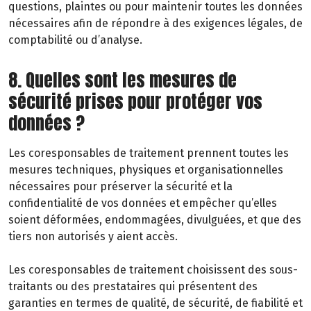
questions, plaintes ou pour maintenir toutes les données
nécessaires afin de répondre à des exigences légales, de
comptabilité ou d’analyse.
8. Quelles sont les mesures de
sécurité prises pour protéger vos
données ?
Les coresponsables de traitement prennent toutes les
mesures techniques, physiques et organisationnelles
nécessaires pour préserver la sécurité et la
confidentialité de vos données et empêcher qu’elles
soient déformées, endommagées, divulguées, et que des
tiers non autorisés y aient accès.
Les coresponsables de traitement choisissent des sous-
traitants ou des prestataires qui présentent des
garanties en termes de qualité, de sécurité, de fiabilité et