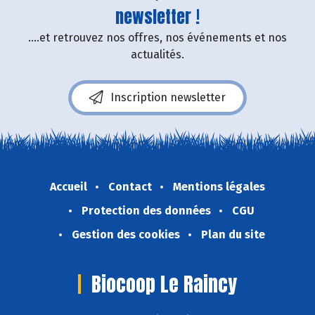
newsletter !
....et retrouvez nos offres, nos événements et nos
actualités.
Inscription newsletter
Accueil
Contact
Mentions légales
Protection des données
CGU
Gestion des cookies
Plan du site
Biocoop Le Raincy