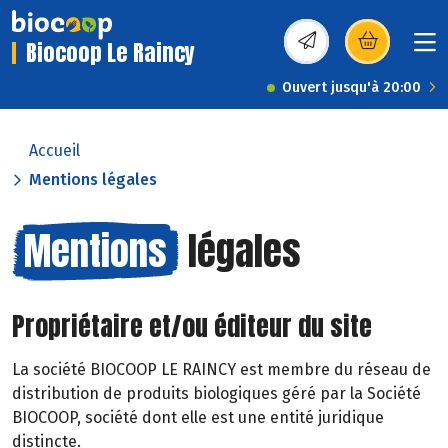
Biocoop Le Raincy
(s’ouvre dans une nou
Ouvert jusqu'à 20:00
Accueil
Mentions légales
Mentions
légales
Propriétaire et/ou éditeur du site
La société BIOCOOP LE RAINCY est membre du réseau de
distribution de produits biologiques géré par la Société
BIOCOOP, société dont elle est une entité juridique
distincte.