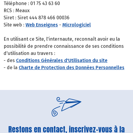
Téléphone : 01 75 43 63 60
RCS : Meaux
Siret : Siret 444 878 466 00036
Site web :
Web Enseignes
-
Micrologiciel
En utilisant ce Site, l'internaute, reconnaît avoir eu la
possibilité de prendre connaissance de ses conditions
d'utilisation au travers :
- des
Conditions Générales d'Utilisation du site
- de la
Charte de Protection des Données Personnelles
Restons en contact, inscrivez-vous à la