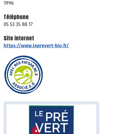
1996
Téléphone
05 53 35 88 17
Site internet
https://www.leprevert-bio.fr/