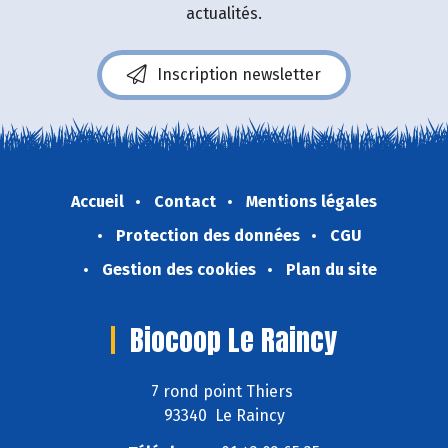
actualités.
Inscription newsletter
Accueil
Contact
Mentions légales
Protection des données
CGU
Gestion des cookies
Plan du site
Biocoop Le Raincy
7 rond point Thiers
93340 Le Raincy