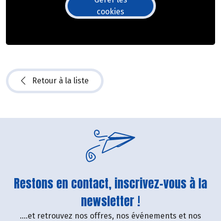
cookies
Retour à la liste
Restons en contact, inscrivez-vous à la
newsletter !
....et retrouvez nos offres, nos événements et nos