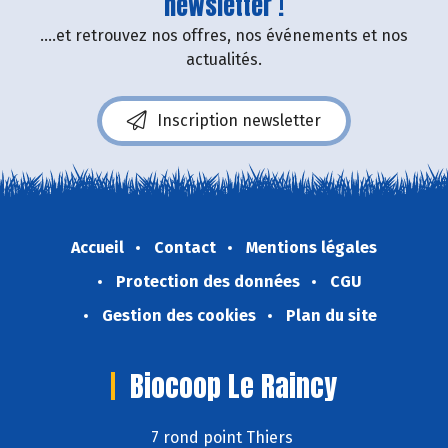
newsletter !
....et retrouvez nos offres, nos événements et nos
actualités.
Inscription newsletter
Accueil
Contact
Mentions légales
Protection des données
CGU
Gestion des cookies
Plan du site
Biocoop Le Raincy
7 rond point Thiers