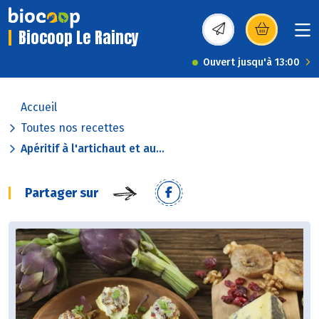
Biocoop Le Raincy
(s’ouvre dans une nou
Ouvert jusqu'à 13:00
Accueil
Toutes nos recettes
Apéritif à l'artichaut et au...
Partager sur