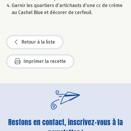
Garnir les quartiers d'artichauts d'une cc de crème
au Cashel Blue et décorer de cerfeuil.
Retour à la liste
Imprimer la recette
Restons en contact, inscrivez-vous à la