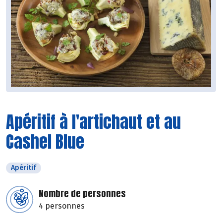
Apéritif à l'artichaut et au
Cashel Blue
Apéritif
Nombre de personnes
4 personnes