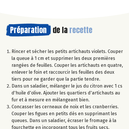
Préparation
de la
recette
Rincer et sécher les petits artichauts violets. Couper
la queue à 1 cm et supprimer les deux premières
rangées de feuilles. Couper les artichauts en quatre,
enlever le foin et raccourcir les feuilles des deux
tiers pour ne garder que la partie tendre.
Dans un saladier, mélanger le jus du citron avec 1 cs
d'huile d'olive. Ajouter les quartiers d'artichauts au
fur et à mesure en mélangeant bien.
Concasser les cerneaux de noix et les cranberries.
Couper les figues en petits dés en supprimant les
queues. Dans un saladier, écraser le fromage à la
fourchette en incorporant tous les fruits secs.