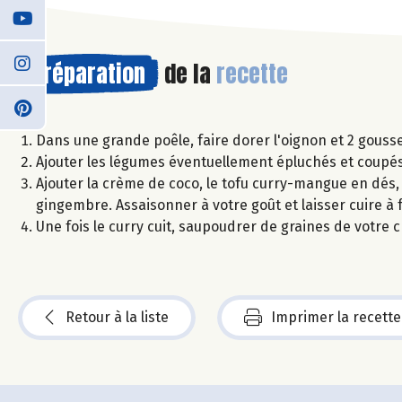
Préparation
de la
recette
Dans une grande poêle, faire dorer l'oignon et 2 gousse
Ajouter les légumes éventuellement épluchés et coupés 
Ajouter la crème de coco, le tofu curry-mangue en dés, l
gingembre. Assaisonner à votre goût et laisser cuire à
Une fois le curry cuit, saupoudrer de graines de votre 
Retour à la liste
Imprimer la recette