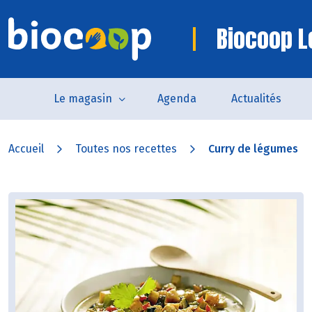
Biocoop L
Le magasin
Agenda
Actualités
Accueil
Toutes nos recettes
Curry de légumes