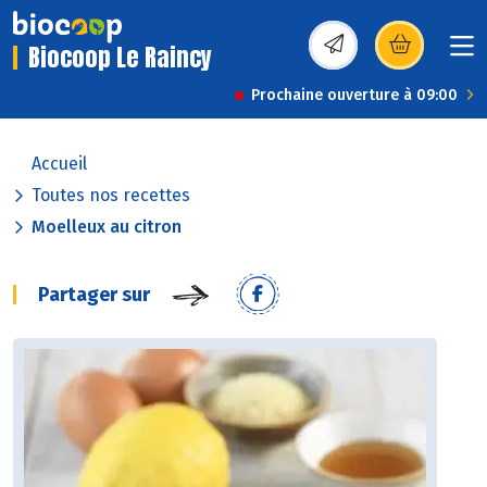
Biocoop Le Raincy
(s’ouvre dans une nou
Prochaine ouverture à 09:00
Accueil
Toutes nos recettes
Moelleux au citron
Partager sur