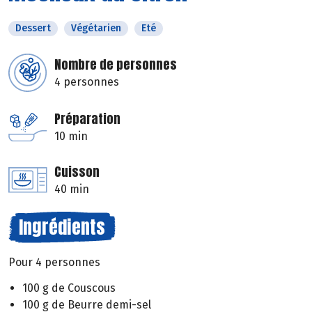
Dessert
Végétarien
Eté
Nombre de personnes
4 personnes
Préparation
10 min
Cuisson
40 min
Ingrédients
Pour 4 personnes
100 g de Couscous
100 g de Beurre demi-sel