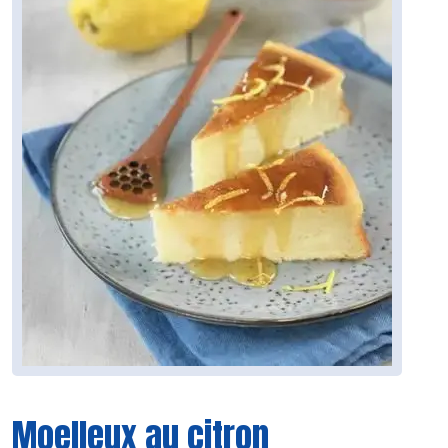
Moelleux au citron