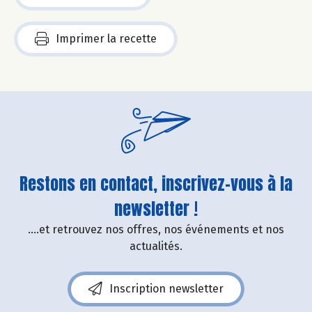
Imprimer la recette
Restons en contact, inscrivez-vous à la
newsletter !
....et retrouvez nos offres, nos événements et nos
actualités.
Inscription newsletter