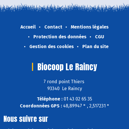
Accueil
Contact
Mentions légales
Protection des données
CGU
Gestion des cookies
Plan du site
Biocoop Le Raincy
7 rond point Thiers
93340 Le Raincy
Téléphone :
01 43 02 65 35
Coordonnées GPS :
48,89947 ° , 2,517231 °
Nous suivre sur