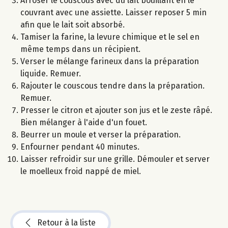
Arroser le couscous avec du lait bouillant en le
couvrant avec une assiette. Laisser reposer 5 min
afin que le lait soit absorbé.
Tamiser la farine, la levure chimique et le sel en
même temps dans un récipient.
Verser le mélange farineux dans la préparation
liquide. Remuer.
Rajouter le couscous tendre dans la préparation.
Remuer.
Presser le citron et ajouter son jus et le zeste râpé.
Bien mélanger à l'aide d'un fouet.
Beurrer un moule et verser la préparation.
Enfourner pendant 40 minutes.
Laisser refroidir sur une grille. Démouler et server
le moelleux froid nappé de miel.
Retour à la liste