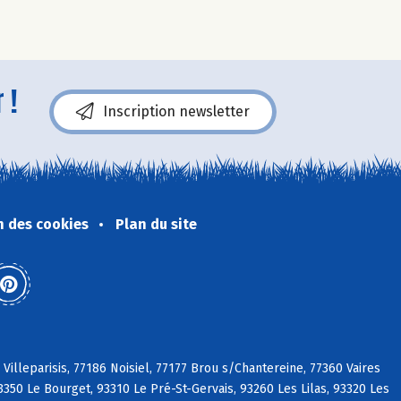
 !
Inscription newsletter
n des cookies
Plan du site
Villeparisis, 77186 Noisiel, 77177 Brou s/Chantereine, 77360 Vaires
50 Le Bourget, 93310 Le Pré-St-Gervais, 93260 Les Lilas, 93320 Les