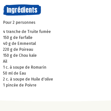
Ingrédients
Pour 2 personnes
4 tranche de Truite fumée
150 g de Farfalle
40 g de Emmental
220 g de Poireau
150 g de Chou kale
Ail
1 c. à soupe de Romarin
50 ml de Eau
2 c. à soupe de Huile d'olive
1 pincée de Poivre