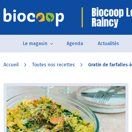
Biocoop L
Raincy
Le magasin
Agenda
Actualités
Accueil
Toutes nos recettes
Gratin de farfalles à 