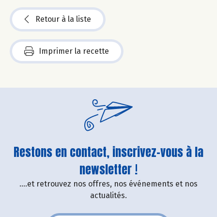
Retour à la liste
Imprimer la recette
Restons en contact, inscrivez-vous à la
newsletter !
....et retrouvez nos offres, nos événements et nos
actualités.