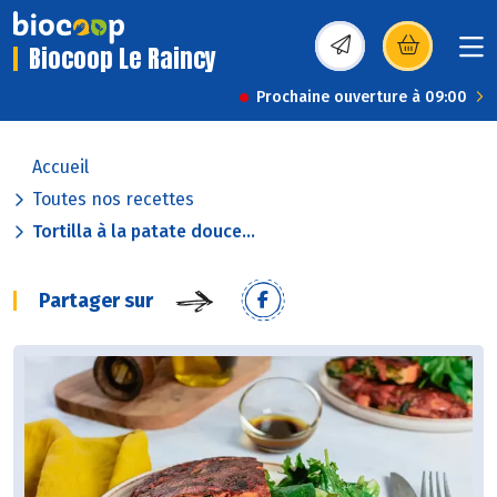
Biocoop Le Raincy
(s’ouvre dans une nou
Prochaine ouverture à 09:00
Accueil
Toutes nos recettes
Tortilla à la patate douce...
Partager sur