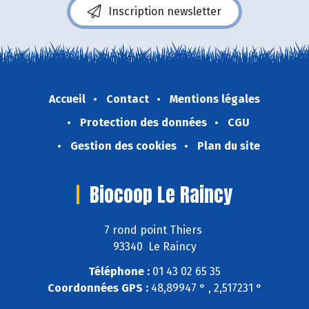
Inscription newsletter
Accueil
Contact
Mentions légales
Protection des données
CGU
Gestion des cookies
Plan du site
Biocoop Le Raincy
7 rond point Thiers
93340 Le Raincy
Téléphone :
01 43 02 65 35
Coordonnées GPS :
48,89947 ° , 2,517231 °