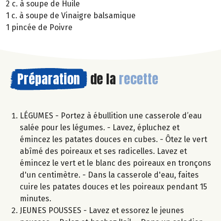
2 c. à soupe de Huile
1 c. à soupe de Vinaigre balsamique
1 pincée de Poivre
Préparation
de la
recette
LÉGUMES - Portez à ébullition une casserole d’eau
salée pour les légumes. - Lavez, épluchez et
émincez les patates douces en cubes. - Ôtez le vert
abîmé des poireaux et ses radicelles. Lavez et
émincez le vert et le blanc des poireaux en tronçons
d'un centimètre. - Dans la casserole d'eau, faites
cuire les patates douces et les poireaux pendant 15
minutes.
JEUNES POUSSES - Lavez et essorez le jeunes