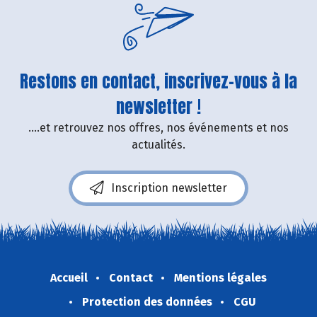
Restons en contact, inscrivez-vous à la
newsletter !
....et retrouvez nos offres, nos événements et nos
actualités.
Inscription newsletter
Accueil
Contact
Mentions légales
Protection des données
CGU