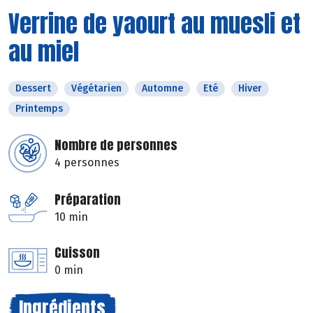
Verrine de yaourt au muesli et
au miel
Dessert
Végétarien
Automne
Eté
Hiver
Printemps
Nombre de personnes
4 personnes
Préparation
10 min
Cuisson
0 min
Ingrédients