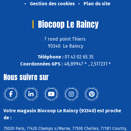
Gestion des cookies
Plan du site
Biocoop Le Raincy
7 rond point Thiers
93340 Le Raincy
Téléphone :
01 43 02 65 35
Coordonnées GPS :
48,89947 ° , 2,517231 °
Nous suivre sur
Votre magasin Biocoop Le Raincy (93340) est proche
de :
75020 Paris, 77420 Champs s/Marne, 77500 Chelles, 77181 Courtry,