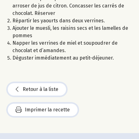
arroser de jus de citron. Concasser les carrés de
chocolat. Réserver
Répartir les yaourts dans deux verrines.
Ajouter le muesli, les raisins secs et les lamelles de
pommes
Napper les verrines de miel et soupoudrer de
chocolat et d’amandes.
Déguster immédiatement au petit-déjeuner.
Retour à la liste
Imprimer la recette