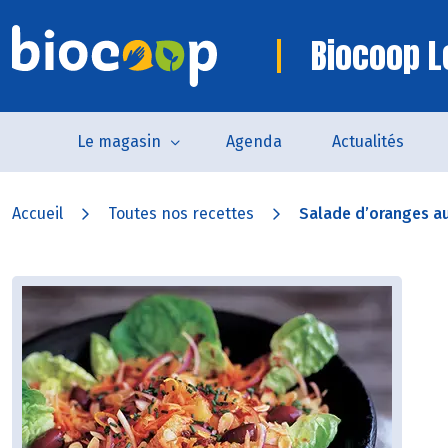
Biocoop L
Le magasin
Agenda
Actualités
Accueil
Toutes nos recettes
Salade d’oranges au