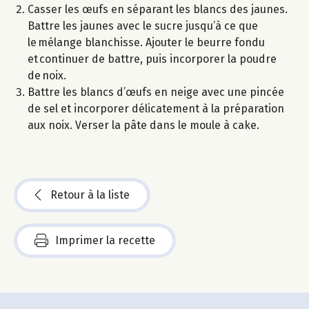
Casser les œufs en séparant les blancs des jaunes.
Battre les jaunes avec le sucre jusqu’à ce que
le mélange blanchisse. Ajouter le beurre fondu
et continuer de battre, puis incorporer la poudre
de noix.
Battre les blancs d’œufs en neige avec une pincée
de sel et incorporer délicatement à la préparation
aux noix. Verser la pâte dans le moule à cake.
Retour à la liste
Imprimer la recette