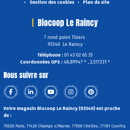
Gestion des cookies
Plan du site
Biocoop Le Raincy
7 rond point Thiers
93340 Le Raincy
Téléphone :
01 43 02 65 35
Coordonnées GPS :
48,89947 ° , 2,517231 °
Nous suivre sur
Votre magasin Biocoop Le Raincy (93340) est proche
de :
75020 Paris, 77420 Champs s/Marne, 77500 Chelles, 77181 Courtry,