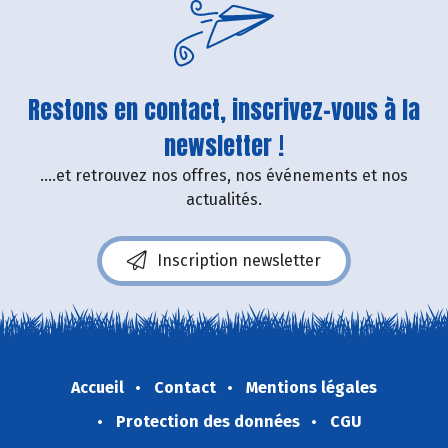
Restons en contact, inscrivez-vous à la
newsletter !
....et retrouvez nos offres, nos événements et nos
actualités.
Inscription newsletter
Accueil
Contact
Mentions légales
Protection des données
CGU