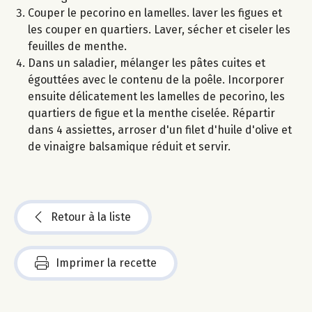
Couper le pecorino en lamelles. laver les figues et
les couper en quartiers. Laver, sécher et ciseler les
feuilles de menthe.
Dans un saladier, mélanger les pâtes cuites et
égouttées avec le contenu de la poêle. Incorporer
ensuite délicatement les lamelles de pecorino, les
quartiers de figue et la menthe ciselée. Répartir
dans 4 assiettes, arroser d'un filet d'huile d'olive et
de vinaigre balsamique réduit et servir.
Retour à la liste
Imprimer la recette