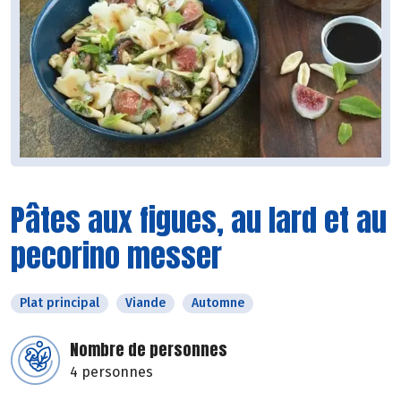
Pâtes aux figues, au lard et au
pecorino messer
Plat principal
Viande
Automne
Nombre de personnes
4 personnes