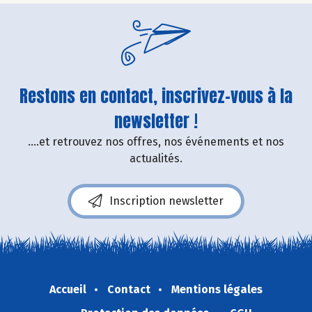
Restons en contact, inscrivez-vous à la
newsletter !
....et retrouvez nos offres, nos événements et nos
actualités.
Inscription newsletter
Accueil
Contact
Mentions légales