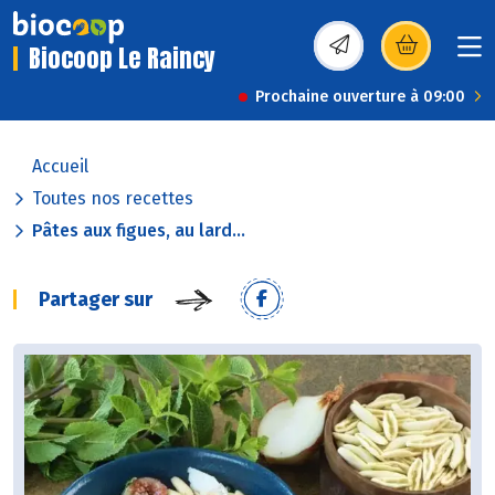
Biocoop Le Raincy
(s’ouvre dans une nou
Prochaine ouverture à 09:00
Accueil
Toutes nos recettes
Pâtes aux figues, au lard...
Partager sur