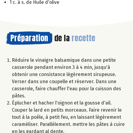
1 c. à s. de Huile d'olive
Préparation
de la
recette
Réduire le vinaigre balsamique dans une petite
casserole pendant environ 3 à 4 min, jusqu'à
obtenir une consistance légèrement sirupeuse.
Verser dans une coupelle et réserver. Dans une
casserole, faire chauffer l'eau pour la cuisson des
pâtes.
Éplucher et hacher l'oignon et la gousse d'ail.
Couper le lard en petits morceaux. Faire revenir le
tout à la poêle, à petit feu, en laissant légèrement
caraméliser. Parallèlement. mettre les pâtes à cuire
en les gardant al dente.