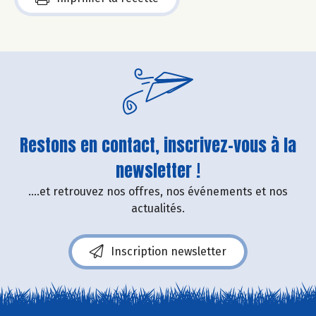
Restons en contact, inscrivez-vous à la
newsletter !
....et retrouvez nos offres, nos événements et nos
actualités.
Inscription newsletter