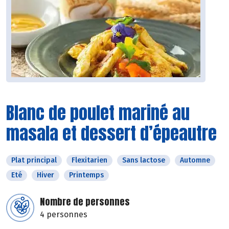
Blanc de poulet mariné au
masala et dessert d’épeautre
Plat principal
Flexitarien
Sans lactose
Automne
Eté
Hiver
Printemps
Nombre de personnes
4 personnes