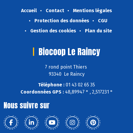
Accueil
Contact
Mentions légales
Protection des données
CGU
Gestion des cookies
Plan du site
Biocoop Le Raincy
7 rond point Thiers
93340 Le Raincy
Téléphone :
01 43 02 65 35
Coordonnées GPS :
48,89947 ° , 2,517231 °
Nous suivre sur