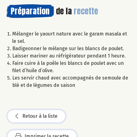
Préparation
de la
recette
Mélanger le yaourt nature avec le garam masala et
le sel.
Badigeonner le mélange sur les blancs de poulet.
Laisser mariner au réfrigérateur pendant 1 heure.
Faire cuire à la poêle les blancs de poulet avec un
filet d’huile d’olive.
Les servir chaud avec accompagnés de semoule de
blé et de légumes de saison
Retour à la liste
Imprimer la recette