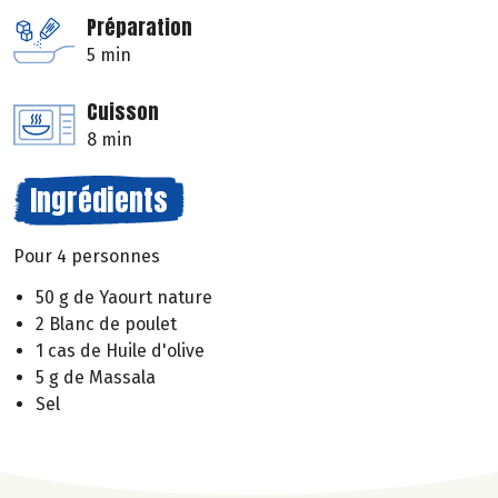
Préparation
5 min
Cuisson
8 min
Ingrédients
Pour 4 personnes
50 g de Yaourt nature
2 Blanc de poulet
1 cas de Huile d'olive
5 g de Massala
Sel