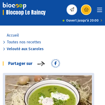
Biocoop Le Raincy
(s’ouvre dans une nou
Ouvert jusqu'à 20:00
Accueil
Toutes nos recettes
Velouté aux Scaroles
Partager sur