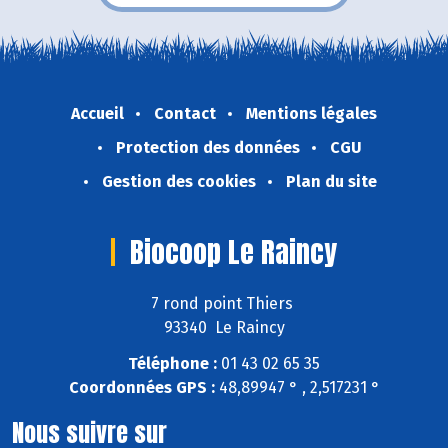
Accueil
Contact
Mentions légales
Protection des données
CGU
Gestion des cookies
Plan du site
Biocoop Le Raincy
7 rond point Thiers
93340 Le Raincy
Téléphone :
01 43 02 65 35
Coordonnées GPS :
48,89947 ° , 2,517231 °
Nous suivre sur