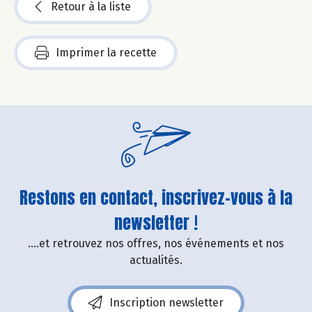
Retour à la liste
Imprimer la recette
Restons en contact, inscrivez-vous à la
newsletter !
....et retrouvez nos offres, nos événements et nos
actualités.
Inscription newsletter