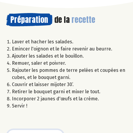
Préparation
de la
recette
Laver et hacher les salades.
Emincer l'oignon et le faire revenir au beurre.
Ajouter les salades et le bouillon.
Remuer, saler et poivrer.
Rajouter les pommes de terre pelées et coupées en
cubes, et le bouquet garni.
Couvrir et laisser mijoter 30’.
Retirer le bouquet garni et mixer le tout.
Incorporer 2 jaunes d'œufs et la crème.
Servir !