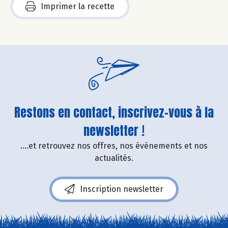
Imprimer la recette
Restons en contact, inscrivez-vous à la
newsletter !
....et retrouvez nos offres, nos événements et nos
actualités.
Inscription newsletter