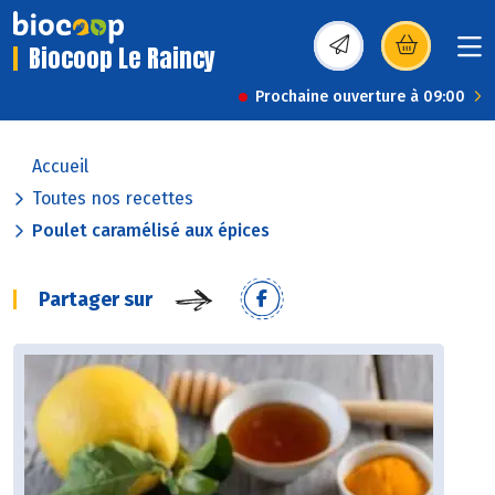
Biocoop Le Raincy
(s’ouvre dans une nou
Prochaine ouverture à 09:00
Accueil
Toutes nos recettes
Poulet caramélisé aux épices
Partager sur