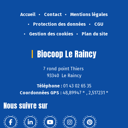
Accueil
Contact
Mentions légales
Protection des données
CGU
Gestion des cookies
Plan du site
Biocoop Le Raincy
7 rond point Thiers
93340 Le Raincy
Téléphone :
01 43 02 65 35
Coordonnées GPS :
48,89947 ° , 2,517231 °
Nous suivre sur