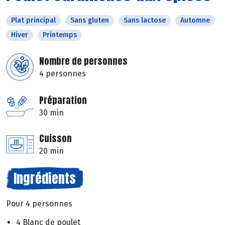
Plat principal
Sans gluten
Sans lactose
Automne
Hiver
Printemps
Nombre de personnes
4 personnes
Préparation
30 min
Cuisson
20 min
Ingrédients
Pour 4 personnes
4 Blanc de poulet