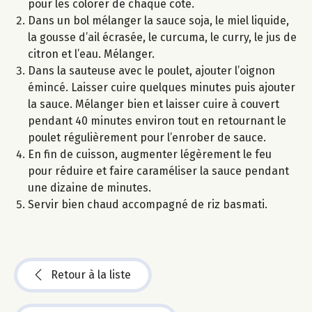
pour les colorer de chaque côté.
Dans un bol mélanger la sauce soja, le miel liquide,
la gousse d’ail écrasée, le curcuma, le curry, le jus de
citron et l’eau. Mélanger.
Dans la sauteuse avec le poulet, ajouter l’oignon
émincé. Laisser cuire quelques minutes puis ajouter
la sauce. Mélanger bien et laisser cuire à couvert
pendant 40 minutes environ tout en retournant le
poulet régulièrement pour l’enrober de sauce.
En fin de cuisson, augmenter légèrement le feu
pour réduire et faire caraméliser la sauce pendant
une dizaine de minutes.
Servir bien chaud accompagné de riz basmati.
Retour à la liste