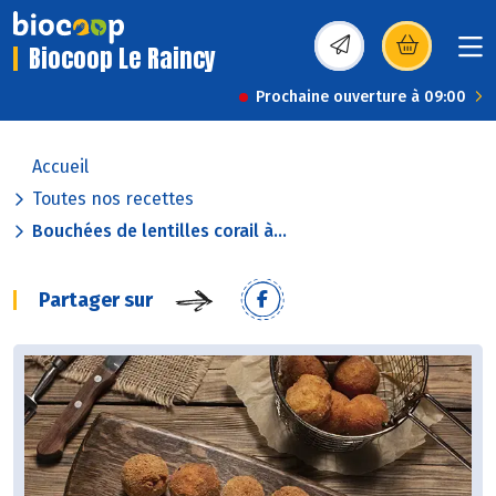
Biocoop Le Raincy
(s’ouvre dans une nou
Prochaine ouverture à 09:00
Accueil
Toutes nos recettes
Bouchées de lentilles corail à...
Partager sur