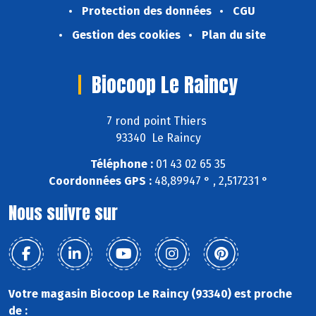
Protection des données
CGU
Gestion des cookies
Plan du site
Biocoop Le Raincy
7 rond point Thiers
93340 Le Raincy
Téléphone :
01 43 02 65 35
Coordonnées GPS :
48,89947 ° , 2,517231 °
Nous suivre sur
Votre magasin Biocoop Le Raincy (93340) est proche
de :