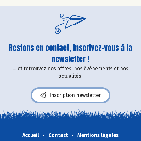
Restons en contact, inscrivez-vous à la
newsletter !
....et retrouvez nos offres, nos événements et nos
actualités.
Inscription newsletter
Accueil
Contact
Mentions légales