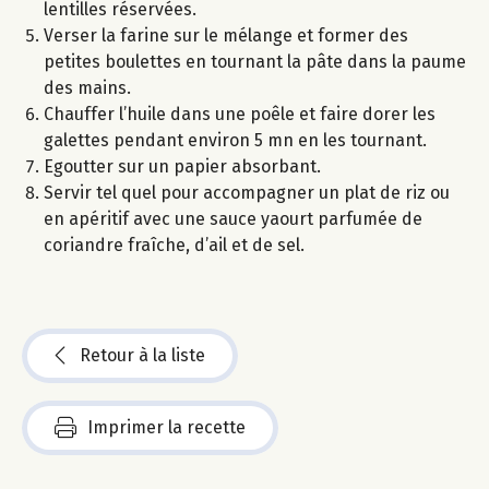
lentilles réservées.
Verser la farine sur le mélange et former des
petites boulettes en tournant la pâte dans la paume
des mains.
Chauffer l’huile dans une poêle et faire dorer les
galettes pendant environ 5 mn en les tournant.
Egoutter sur un papier absorbant.
Servir tel quel pour accompagner un plat de riz ou
en apéritif avec une sauce yaourt parfumée de
coriandre fraîche, d’ail et de sel.
Retour à la liste
Imprimer la recette