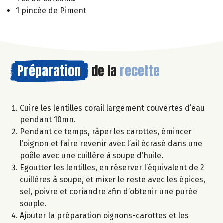
1 pincée de Piment
Préparation
de la
recette
Cuire les lentilles corail largement couvertes d’eau
pendant 10mn.
Pendant ce temps, râper les carottes, émincer
l’oignon et faire revenir avec l’ail écrasé dans une
poêle avec une cuillère à soupe d’huile.
Egoutter les lentilles, en réserver l’équivalent de 2
cuillères à soupe, et mixer le reste avec les épices,
sel, poivre et coriandre afin d’obtenir une purée
souple.
Ajouter la préparation oignons-carottes et les