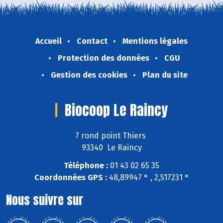
Accueil
Contact
Mentions légales
Protection des données
CGU
Gestion des cookies
Plan du site
Biocoop Le Raincy
7 rond point Thiers
93340 Le Raincy
Téléphone :
01 43 02 65 35
Coordonnées GPS :
48,89947 ° , 2,517231 °
Nous suivre sur