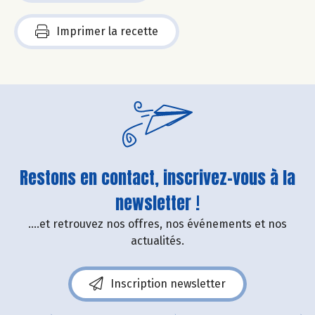
Imprimer la recette
Restons en contact, inscrivez-vous à la
newsletter !
....et retrouvez nos offres, nos événements et nos
actualités.
Inscription newsletter