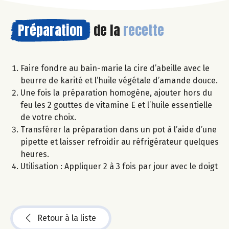
Préparation
de la
recette
Faire fondre au bain-marie la cire d’abeille avec le
beurre de karité et l’huile végétale d’amande douce.
Une fois la préparation homogène, ajouter hors du
feu les 2 gouttes de vitamine E et l’huile essentielle
de votre choix.
Transférer la préparation dans un pot à l’aide d’une
pipette et laisser refroidir au réfrigérateur quelques
heures.
Utilisation : Appliquer 2 à 3 fois par jour avec le doigt
Retour à la liste