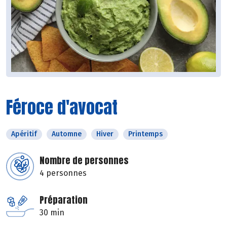
Féroce d'avocat
Apéritif
Automne
Hiver
Printemps
Nombre de personnes
4 personnes
Préparation
30 min