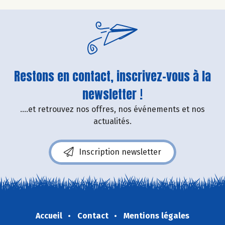
Restons en contact, inscrivez-vous à la
newsletter !
....et retrouvez nos offres, nos événements et nos
actualités.
Inscription newsletter
Accueil
Contact
Mentions légales