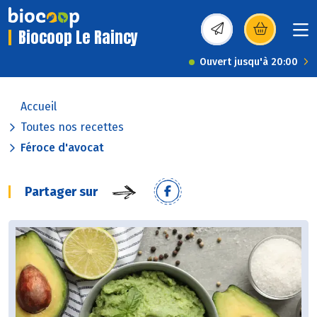
Biocoop Le Raincy
(s’ouvre dans une nou
Ouvert jusqu'à 20:00
Accueil
Toutes nos recettes
Féroce d'avocat
Partager sur