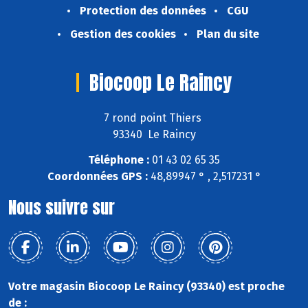
Protection des données
CGU
Gestion des cookies
Plan du site
Biocoop Le Raincy
7 rond point Thiers
93340 Le Raincy
Téléphone :
01 43 02 65 35
Coordonnées GPS :
48,89947 ° , 2,517231 °
Nous suivre sur
Votre magasin Biocoop Le Raincy (93340) est proche
de :