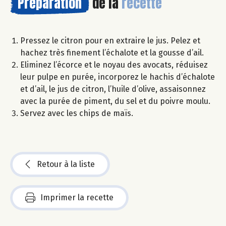
Préparation
de la
recette
Pressez le citron pour en extraire le jus. Pelez et
hachez très finement l’échalote et la gousse d’ail.
Eliminez l’écorce et le noyau des avocats, réduisez
leur pulpe en purée, incorporez le hachis d’échalote
et d’ail, le jus de citron, l’huile d’olive, assaisonnez
avec la purée de piment, du sel et du poivre moulu.
Servez avec les chips de maïs.
Retour à la liste
Imprimer la recette