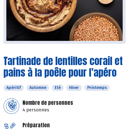
Tartinade de lentilles corail et
pains à la poêle pour l’apéro
Apéritif
Automne
Eté
Hiver
Printemps
Nombre de personnes
4 personnes
Préparation