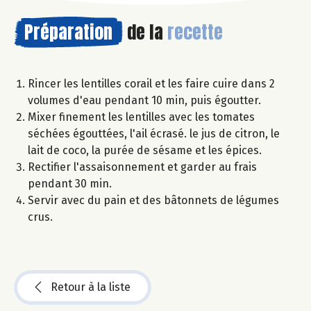
Préparation
de la
recette
Rincer les lentilles corail et les faire cuire dans 2
volumes d'eau pendant 10 min, puis égoutter.
Mixer finement les lentilles avec les tomates
séchées égouttées, l'ail écrasé. le jus de citron, le
lait de coco, la purée de sésame et les épices.
Rectifier l'assaisonnement et garder au frais
pendant 30 min.
Servir avec du pain et des bâtonnets de légumes
crus.
Retour à la liste