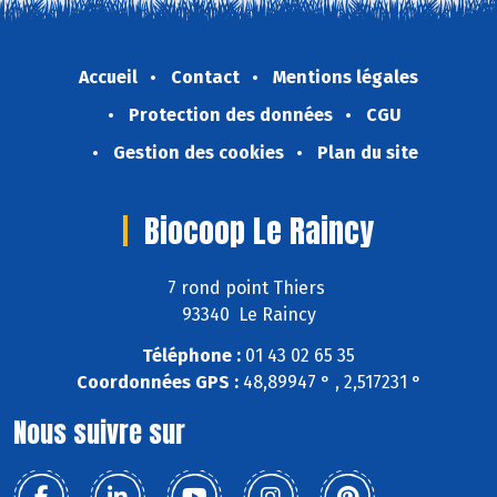
Accueil
Contact
Mentions légales
Protection des données
CGU
Gestion des cookies
Plan du site
Biocoop Le Raincy
7 rond point Thiers
93340 Le Raincy
Téléphone :
01 43 02 65 35
Coordonnées GPS :
48,89947 ° , 2,517231 °
Nous suivre sur