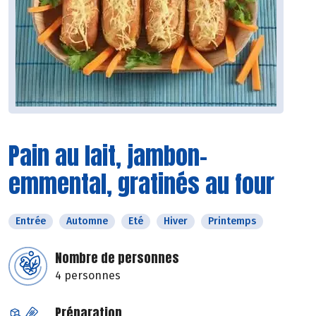
Pain au lait, jambon-
emmental, gratinés au four
Entrée
Automne
Eté
Hiver
Printemps
Nombre de personnes
4 personnes
Préparation