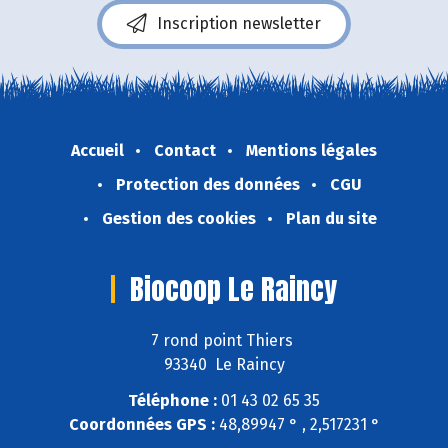
Inscription newsletter
Accueil
Contact
Mentions légales
Protection des données
CGU
Gestion des cookies
Plan du site
Biocoop Le Raincy
7 rond point Thiers
93340 Le Raincy
Téléphone :
01 43 02 65 35
Coordonnées GPS :
48,89947 ° , 2,517231 °