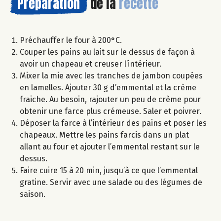
Préparation
de la
recette
Préchauffer le four à 200°C.
Couper les pains au lait sur le dessus de façon à
avoir un chapeau et creuser l’intérieur.
Mixer la mie avec les tranches de jambon coupées
en lamelles. Ajouter 30 g d’emmental et la crème
fraiche. Au besoin, rajouter un peu de crème pour
obtenir une farce plus crémeuse. Saler et poivrer.
Déposer la farce à l’intérieur des pains et poser les
chapeaux. Mettre les pains farcis dans un plat
allant au four et ajouter l’emmental restant sur le
dessus.
Faire cuire 15 à 20 min, jusqu’à ce que l’emmental
gratine. Servir avec une salade ou des légumes de
saison.