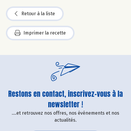
Retour à la liste
Imprimer la recette
Restons en contact, inscrivez-vous à la
newsletter !
....et retrouvez nos offres, nos événements et nos
actualités.