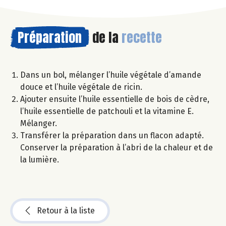
Préparation
de la
recette
Dans un bol, mélanger l’huile végétale d’amande
douce et l’huile végétale de ricin.
Ajouter ensuite l’huile essentielle de bois de cèdre,
l’huile essentielle de patchouli et la vitamine E.
Mélanger.
Transférer la préparation dans un flacon adapté.
Conserver la préparation à l’abri de la chaleur et de
la lumière.
Retour à la liste