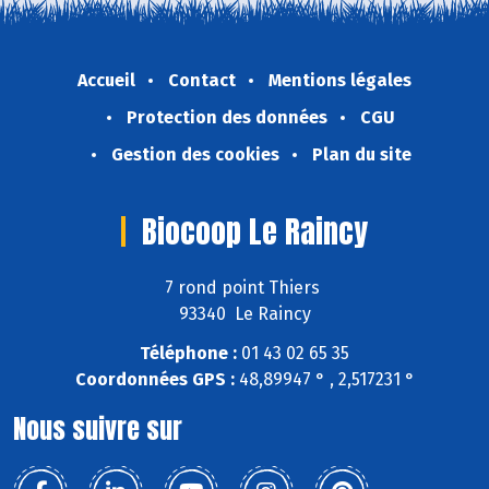
Accueil
Contact
Mentions légales
Protection des données
CGU
Gestion des cookies
Plan du site
Biocoop Le Raincy
7 rond point Thiers
93340 Le Raincy
Téléphone :
01 43 02 65 35
Coordonnées GPS :
48,89947 ° , 2,517231 °
Nous suivre sur