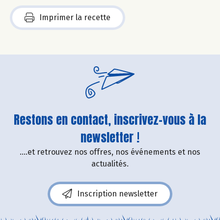
Imprimer la recette
Restons en contact, inscrivez-vous à la
newsletter !
....et retrouvez nos offres, nos événements et nos
actualités.
Inscription newsletter