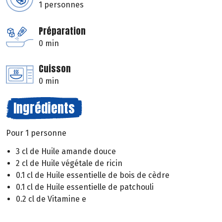
1 personnes
Préparation
0 min
Cuisson
0 min
Ingrédients
Pour 1 personne
3 cl de Huile amande douce
2 cl de Huile végétale de ricin
0.1 cl de Huile essentielle de bois de cèdre
0.1 cl de Huile essentielle de patchouli
0.2 cl de Vitamine e