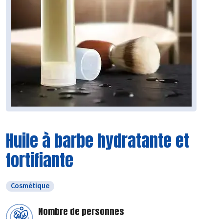
Huile à barbe hydratante et
fortifiante
Cosmétique
Nombre de personnes