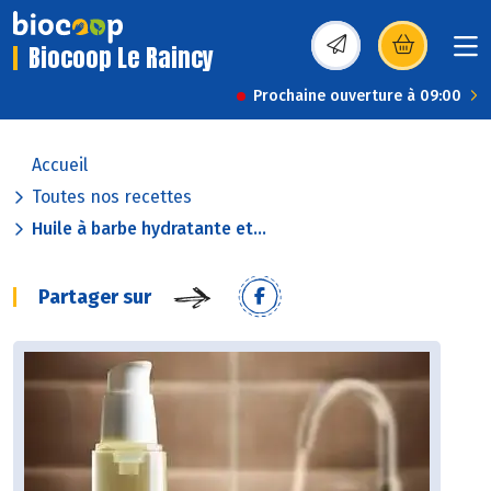
Biocoop Le Raincy
(s’ouvre dans une nou
Prochaine ouverture à 09:00
Accueil
Toutes nos recettes
Huile à barbe hydratante et...
Partager sur