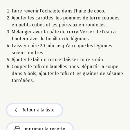
Faire revenir l’échalote dans l’huile de coco.
Ajouter les carottes, les pommes de terre coupées
en petits cubes et les poireaux en rondelles.
Mélanger avec la pâte de curry. Verser de l’eau à
hauteur avec le bouillon de légumes.
Laisser cuire 20 min jusqu’à ce que les légumes
soient tendres.
Ajouter le lait de coco et laisser cuire 5 min.
Couper le tofu en lamelles fines. Répartir la soupe
dans 4 bols, ajouter le tofu et les graines de sésame
torréfiées.
Retour à la liste
Imprimer la recette