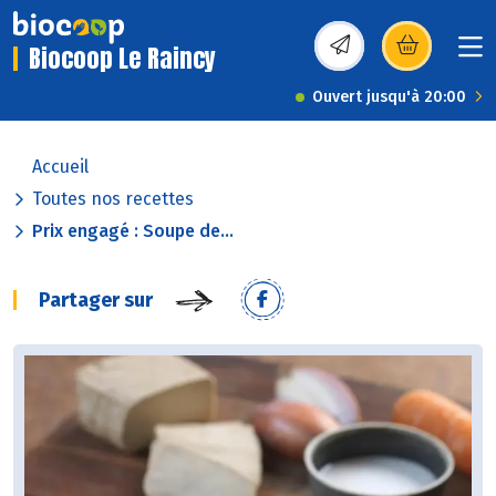
Biocoop Le Raincy
(s’ouvre dans une nou
Ouvert jusqu'à 20:00
Accueil
Toutes nos recettes
Prix engagé : Soupe de...
Partager sur