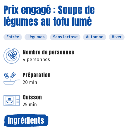
Prix engagé : Soupe de
légumes au tofu fumé
Entrée
Légumes
Sans lactose
Automne
Hiver
Nombre de personnes
4 personnes
Préparation
20 min
Cuisson
25 min
Ingrédients