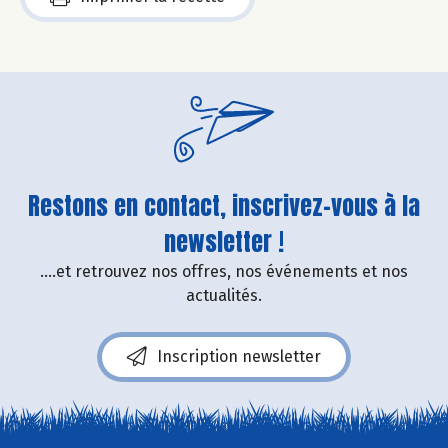
Restons en contact, inscrivez-vous à la
newsletter !
....et retrouvez nos offres, nos événements et nos
actualités.
Inscription newsletter