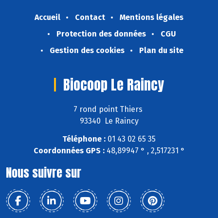
Accueil
Contact
Mentions légales
Protection des données
CGU
Gestion des cookies
Plan du site
Biocoop Le Raincy
7 rond point Thiers
93340 Le Raincy
Téléphone :
01 43 02 65 35
Coordonnées GPS :
48,89947 ° , 2,517231 °
Nous suivre sur