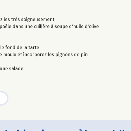
ez les très soigneusement
poêle dans une cuillère à soupe d'huile d'olive
le fond de la tarte
vre moulu et incorporez les pignons de pin
'une salade