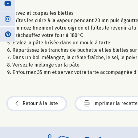
Lavez et coupez les blettes
Faîtes les cuire à la vapeur pendant 20 mn puis égoutt
Emincez finement votre oignon et faîtes le revenir à la 
Préchauffez votre four à 180°C
Etalez la pâte brisée dans un moule à tarte
Répartissez les tranches de buchette et les blettes sur 
Dans un bol, mélangez, la crème fraîche, le sel, le poi
Versez le mélange sur la pâte
Enfournez 35 mn et servez votre tarte accompagnée d
Retour à la liste
Imprimer la recette