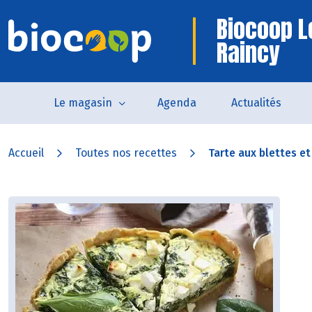
Biocoop L
Raincy
Le magasin
Agenda
Actualités
Accueil
Toutes nos recettes
Tarte aux blettes et 