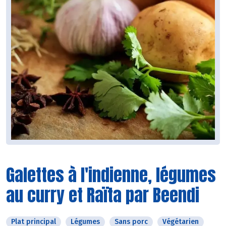
Galettes à l'indienne, légumes
au curry et Raïta par Beendi
Plat principal
Légumes
Sans porc
Végétarien