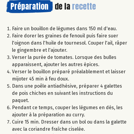
Préparation
de la
recette
Faire un bouillon de légumes dans 150 ml d'eau.
Faire dorer les graines de fenouil puis faire suer
l'oignon dans l'huile de tournesol. Couper l'ail, râper
le gingembre et l'ajouter.
Verser la purée de tomates. Lorsque des bulles
apparaissent, ajouter les autres épices.
Verser le bouillon préparé préalablement et laisser
mijoter 45 min à feu doux.
Dans une poêle antiadhésive, préparer 4 galettes
de pois chiches en suivant les instructions du
paquet.
Pendant ce temps, couper les légumes en dés, les
ajouter à la préparation au curry.
Cuire 15 min. Dresser dans un bol ou dans la galette
avec la coriandre fraîche ciselée.