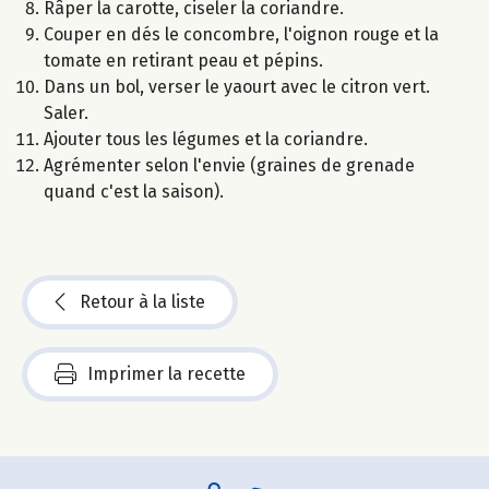
Râper la carotte, ciseler la coriandre.
Couper en dés le concombre, l'oignon rouge et la
tomate en retirant peau et pépins.
Dans un bol, verser le yaourt avec le citron vert.
Saler.
Ajouter tous les légumes et la coriandre.
Agrémenter selon l'envie (graines de grenade
quand c'est la saison).
Retour à la liste
Imprimer la recette