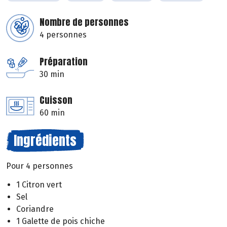
Nombre de personnes
4 personnes
Préparation
30 min
Cuisson
60 min
Ingrédients
Pour 4 personnes
1 Citron vert
Sel
Coriandre
1 Galette de pois chiche