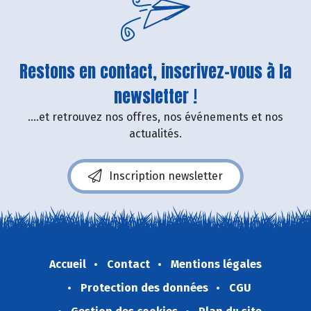
Restons en contact, inscrivez-vous à la
newsletter !
....et retrouvez nos offres, nos événements et nos
actualités.
Inscription newsletter
Accueil
Contact
Mentions légales
Protection des données
CGU