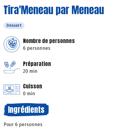
Tira'Meneau par Meneau
Dessert
Nombre de personnes
6 personnes
Préparation
20 min
Cuisson
0 min
Ingrédients
Pour 6 personnes