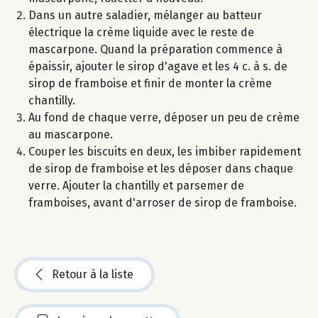
Dans un autre saladier, mélanger au batteur
électrique la crème liquide avec le reste de
mascarpone. Quand la préparation commence à
épaissir, ajouter le sirop d'agave et les 4 c. à s. de
sirop de framboise et finir de monter la crème
chantilly.
Au fond de chaque verre, déposer un peu de crème
au mascarpone.
Couper les biscuits en deux, les imbiber rapidement
de sirop de framboise et les déposer dans chaque
verre. Ajouter la chantilly et parsemer de
framboises, avant d'arroser de sirop de framboise.
Retour à la liste