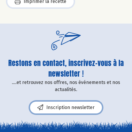
Imprimer la recette
Restons en contact, inscrivez-vous à la
newsletter !
....et retrouvez nos offres, nos événements et nos
actualités.
Inscription newsletter