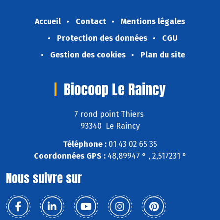
Accueil
Contact
Mentions légales
Protection des données
CGU
Gestion des cookies
Plan du site
Biocoop Le Raincy
7 rond point Thiers
93340 Le Raincy
Téléphone :
01 43 02 65 35
Coordonnées GPS :
48,89947 ° , 2,517231 °
Nous suivre sur