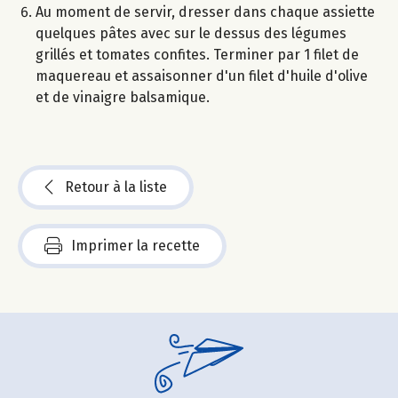
Au moment de servir, dresser dans chaque assiette
quelques pâtes avec sur le dessus des légumes
grillés et tomates confites. Terminer par 1 filet de
maquereau et assaisonner d'un filet d'huile d'olive
et de vinaigre balsamique.
Retour à la liste
Imprimer la recette