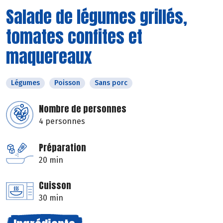
Salade de légumes grillés,
tomates confites et
maquereaux
Légumes
Poisson
Sans porc
Nombre de personnes
4 personnes
Préparation
20 min
Cuisson
30 min