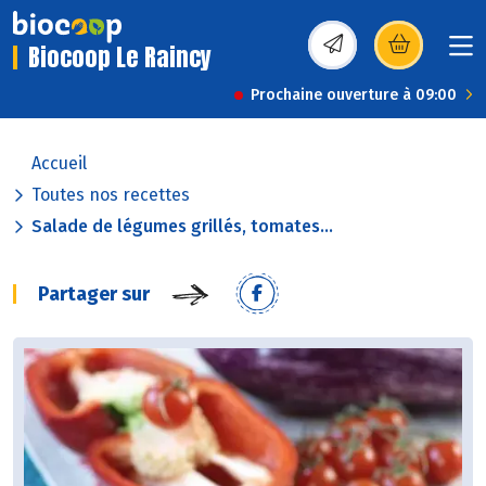
Biocoop Le Raincy
(s’ouvre dans une nou
Prochaine ouverture à 09:00
Accueil
Toutes nos recettes
Salade de légumes grillés, tomates...
Partager sur