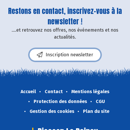
Restons en contact, inscrivez-vous à la
newsletter !
....et retrouvez nos offres, nos événements et nos
actualités.
Inscription newsletter
Accueil
Contact
Mentions légales
Protection des données
CGU
Gestion des cookies
Plan du site