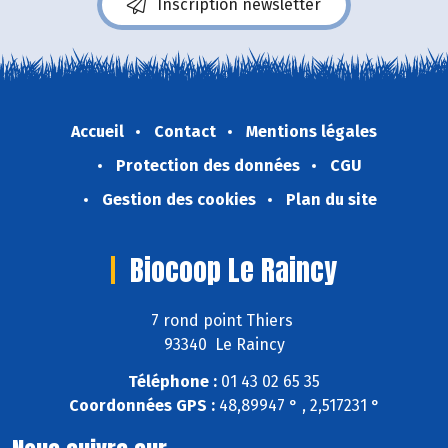
Inscription newsletter
Accueil
Contact
Mentions légales
Protection des données
CGU
Gestion des cookies
Plan du site
Biocoop Le Raincy
7 rond point Thiers
93340 Le Raincy
Téléphone :
01 43 02 65 35
Coordonnées GPS :
48,89947 ° , 2,517231 °