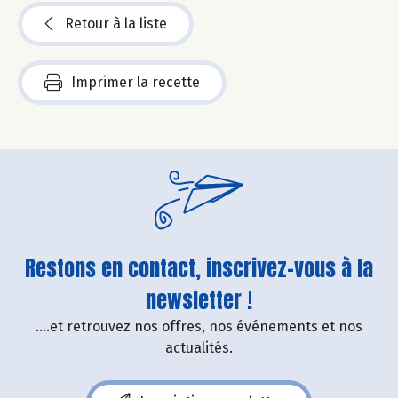
Retour à la liste
Imprimer la recette
Restons en contact, inscrivez-vous à la
newsletter !
....et retrouvez nos offres, nos événements et nos
actualités.