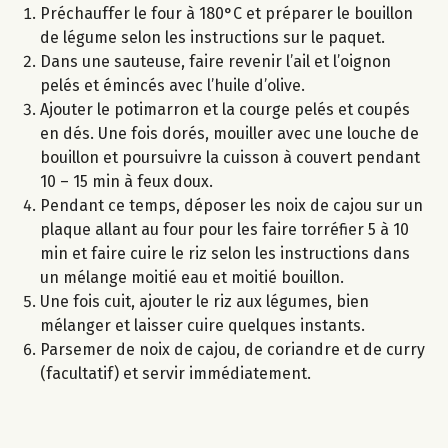
Préchauffer le four à 180°C et préparer le bouillon
de légume selon les instructions sur le paquet.
Dans une sauteuse, faire revenir l’ail et l’oignon
pelés et émincés avec l’huile d’olive.
Ajouter le potimarron et la courge pelés et coupés
en dés. Une fois dorés, mouiller avec une louche de
bouillon et poursuivre la cuisson à couvert pendant
10 – 15 min à feux doux.
Pendant ce temps, déposer les noix de cajou sur un
plaque allant au four pour les faire torréfier 5 à 10
min et faire cuire le riz selon les instructions dans
un mélange moitié eau et moitié bouillon.
Une fois cuit, ajouter le riz aux légumes, bien
mélanger et laisser cuire quelques instants.
Parsemer de noix de cajou, de coriandre et de curry
(facultatif) et servir immédiatement.