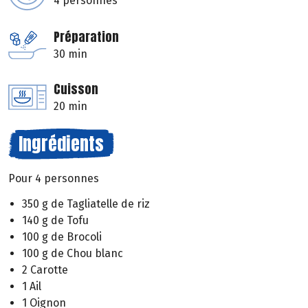
4 personnes
Préparation
30 min
Cuisson
20 min
Ingrédients
Pour 4 personnes
350 g de Tagliatelle de riz
140 g de Tofu
100 g de Brocoli
100 g de Chou blanc
2 Carotte
1 Ail
1 Oignon