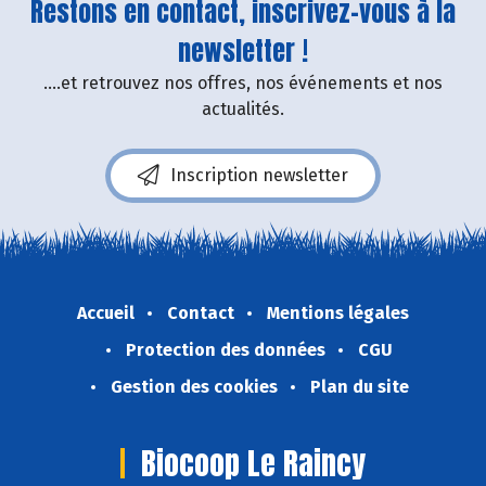
Restons en contact, inscrivez-vous à la
newsletter !
....et retrouvez nos offres, nos événements et nos
actualités.
Inscription newsletter
Accueil
Contact
Mentions légales
Protection des données
CGU
Gestion des cookies
Plan du site
Biocoop Le Raincy