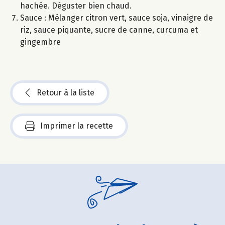
hachée. Déguster bien chaud.
Sauce : Mélanger citron vert, sauce soja, vinaigre de
riz, sauce piquante, sucre de canne, curcuma et
gingembre
Retour à la liste
Imprimer la recette