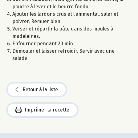
poudre à lever et le beurre fondu.
Ajouter les lardons crus et l’emmental, saler et
poivrer. Remuer bien.
Verser et répartir la pâte dans des moules à
madeleines.
Enfourner pendant 20 min.
Démouler et laisser refroidir. Servir avec une
salade.
Retour à la liste
Imprimer la recette