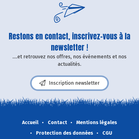
Restons en contact, inscrivez-vous à la
newsletter !
....et retrouvez nos offres, nos événements et nos
actualités.
Inscription newsletter
Accueil
Contact
Mentions légales
Protection des données
CGU