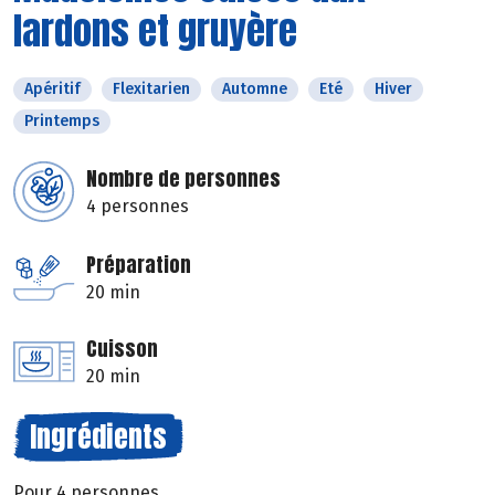
lardons et gruyère
Apéritif
Flexitarien
Automne
Eté
Hiver
Printemps
Nombre de personnes
4 personnes
Préparation
20 min
Cuisson
20 min
Ingrédients
Pour 4 personnes