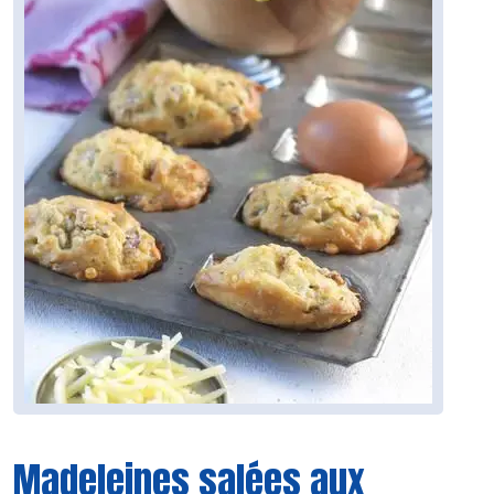
Madeleines salées aux