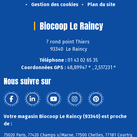
Gestion des cookies
Plan du site
Biocoop Le Raincy
7 rond point Thiers
93340 Le Raincy
Téléphone :
01 43 02 65 35
Coordonnées GPS :
48,89947 ° , 2,517231 °
Nous suivre sur
Votre magasin Biocoop Le Raincy (93340) est proche
de :
75020 Paris, 77420 Champs s/Marne, 77500 Chelles, 77181 Courtry,