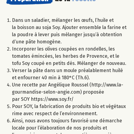
Dans un saladier, mélanger les œufs, l’huile et
la boisson au soja Soy. Ajouter ensemble la farine et
la poudre à lever puis mélanger jusqu’à obtention
d‘une pâte homogène.
Incorporer les olives coupées en rondelles, les
tomates émincées, les herbes de Provence, et le
tofu Soy coupé en petits dés. Mélanger de nouveau.
Verser la pâte dans un moule préalablement huilé
et enfourner 40 min à 180°C (Th.6).
Une recette par Angélique Roussel (http://www.la-
gourmandise-selon-angie.com) proposée
par SOY https://www.soy.fr/
Pour SOY, la fabrication de produits bio et végétaux
rime avec respect de l’environnement.
Ainsi, nous avons toujours favorisé une démarche
locale pour l’élaboration de nos produits et