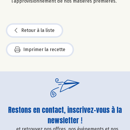
l’approvisionnement de nos matières premières.
Retour à la liste
Imprimer la recette
Restons en contact, inscrivez-vous à la
newsletter !
....et retrouvez nos offres, nos événements et nos