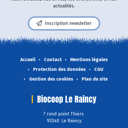
actualités.
Inscription newsletter
Accueil
Contact
Mentions légales
Protection des données
CGU
Gestion des cookies
Plan du site
Biocoop Le Raincy
7 rond point Thiers
93340 Le Raincy