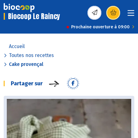
Biocoop Le Raincy
(s’ouvre dans une nou
Prochaine ouverture à 09:00
Accueil
Toutes nos recettes
Cake provençal
Partager sur