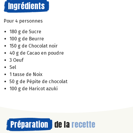
Ingrédients
Pour 4 personnes
180 g de Sucre
100 g de Beurre
150 g de Chocolat noir
40 g de Cacao en poudre
3 Oeuf
Sel
1 tasse de Noix
50 g de Pépite de chocolat
100 g de Haricot azuki
Préparation
de la
recette