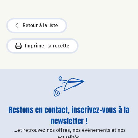
Retour à la liste
Imprimer la recette
Restons en contact, inscrivez-vous à la
newsletter !
....et retrouvez nos offres, nos événements et nos
actualités.