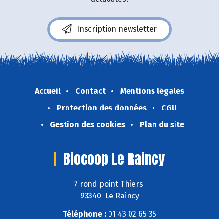
Inscription newsletter
Accueil
Contact
Mentions légales
Protection des données
CGU
Gestion des cookies
Plan du site
Biocoop Le Raincy
7 rond point Thiers
93340 Le Raincy
Téléphone :
01 43 02 65 35