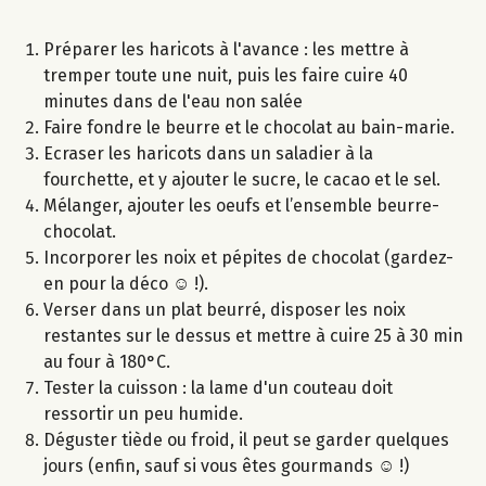
Préparer les haricots à l'avance : les mettre à
tremper toute une nuit, puis les faire cuire 40
minutes dans de l'eau non salée
Faire fondre le beurre et le chocolat au bain-marie.
Ecraser les haricots dans un saladier à la
fourchette, et y ajouter le sucre, le cacao et le sel.
Mélanger, ajouter les oeufs et l’ensemble beurre-
chocolat.
Incorporer les noix et pépites de chocolat (gardez-
en pour la déco ☺ !).
Verser dans un plat beurré, disposer les noix
restantes sur le dessus et mettre à cuire 25 à 30 min
au four à 180°C.
Tester la cuisson : la lame d'un couteau doit
ressortir un peu humide.
Déguster tiède ou froid, il peut se garder quelques
jours (enfin, sauf si vous êtes gourmands ☺ !)