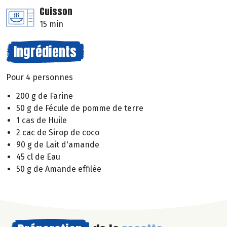
Cuisson
15 min
Ingrédients
Pour 4 personnes
200 g de Farine
50 g de Fécule de pomme de terre
1 cas de Huile
2 cac de Sirop de coco
90 g de Lait d'amande
45 cl de Eau
50 g de Amande effilée