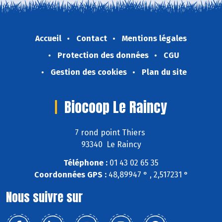
Accueil
Contact
Mentions légales
Protection des données
CGU
Gestion des cookies
Plan du site
Biocoop Le Raincy
7 rond point Thiers
93340 Le Raincy
Téléphone :
01 43 02 65 35
Coordonnées GPS :
48,89947 ° , 2,517231 °
Nous suivre sur