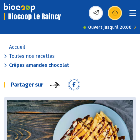
Biocoop Le Raincy
(s’ouvre dans une nou
Ouvert jusqu'à 20:00
Accueil
Toutes nos recettes
Crêpes amandes chocolat
Partager sur