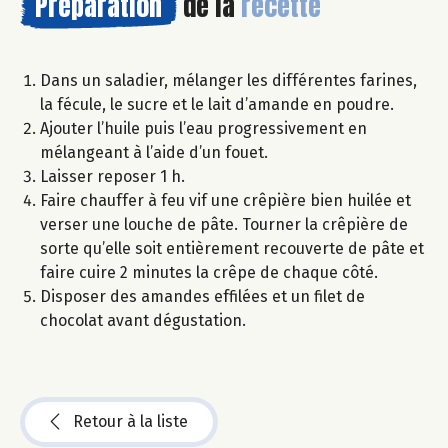
Préparation
de la
recette
Dans un saladier, mélanger les différentes farines,
la fécule, le sucre et le lait d’amande en poudre.
Ajouter l’huile puis l’eau progressivement en
mélangeant à l’aide d’un fouet.
Laisser reposer 1 h.
Faire chauffer à feu vif une crêpière bien huilée et
verser une louche de pâte. Tourner la crêpière de
sorte qu’elle soit entièrement recouverte de pâte et
faire cuire 2 minutes la crêpe de chaque côté.
Disposer des amandes effilées et un filet de
chocolat avant dégustation.
Retour à la liste