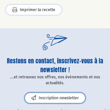
Imprimer la recette
Restons en contact, inscrivez-vous à la
newsletter !
....et retrouvez nos offres, nos événements et nos
actualités.
Inscription newsletter