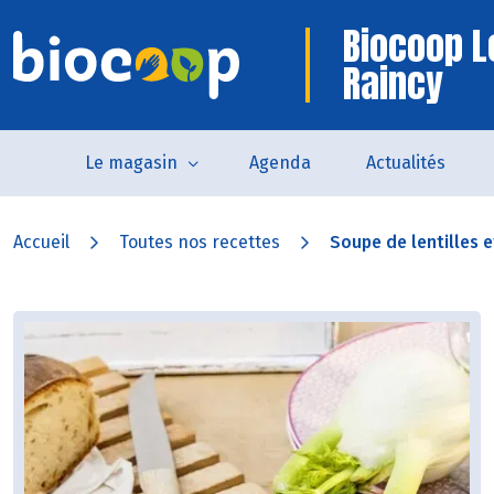
Biocoop L
Raincy
Le magasin
Agenda
Actualités
Accueil
Toutes nos recettes
Soupe de lentilles e