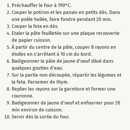
Préchauffer le four à 190°C.
Couper le potiron et les panais en petits dés. Dans
une poêle huilée, faire fondre pendant 20 min.
Couper la feta en dés.
Etaler la pâte feuilletée sur une plaque recouverte
de papier cuisson.
À partir du centre de la pâte, couper 8 rayons en
étoiles en s'arrêtant à 10 cm du bord.
Badigeonner la pâte de jaune d'oeuf dilué dans
quelques gouttes d'eau.
Sur la partie non découpée, répartir les légumes et
la feta. Parsemer de thym.
Replier les rayons sur la garniture et former une
couronne.
Badigeonner de jaune d'oeuf et enfourner pour 20
min environ de cuisson.
Servir dès la sortie du four.