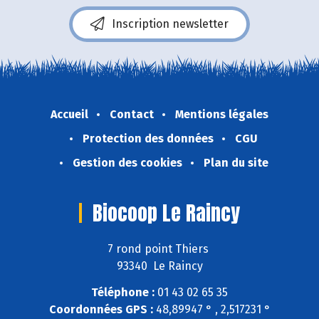
Inscription newsletter
Accueil
Contact
Mentions légales
Protection des données
CGU
Gestion des cookies
Plan du site
Biocoop Le Raincy
7 rond point Thiers
93340 Le Raincy
Téléphone :
01 43 02 65 35
Coordonnées GPS :
48,89947 ° , 2,517231 °