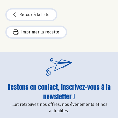
Retour à la liste
Imprimer la recette
Restons en contact, inscrivez-vous à la
newsletter !
....et retrouvez nos offres, nos événements et nos
actualités.