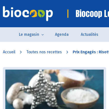
Biocoop L
Le magasin
Agenda
Actualités
Accueil
Toutes nos recettes
Prix Engagés : Risott