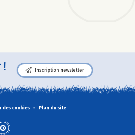
 !
Inscription newsletter
n des cookies
Plan du site